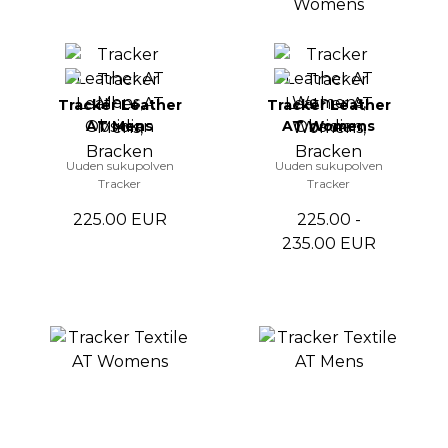
Tracker Leather
Tracker Leather
AT Mens
AT Womens
Uuden sukupolven
Uuden sukupolven
Tracker
Tracker
225.00 EUR
225.00 -
235.00 EUR