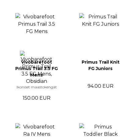
Vivobarefoot
Primus Trail Knit
Primus Trail 3.5 FG
FG Juniors
Mens
94.00 EUR
Ikoniset maastokengät
150.00 EUR