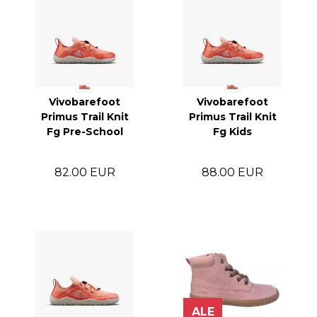
Vivobarefoot
Vivobarefoot
Primus Trail Knit
Primus Trail Knit
Fg Pre-School
Fg Kids
82.00 EUR
88.00 EUR
ALE