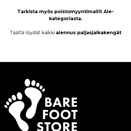
Tarkista myös poistomyyntimallit Ale-
kategoriasta.
Täältä löydät kaikki
alennus paljasjalkakengät